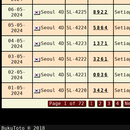
06-05-
Seoul 4D
SL-4225
8922
Setia
2024
05-05-
Seoul 4D
SL-4224
5864
Setia
2024
04-05-
Seoul 4D
SL-4223
1371
Setia
2024
03-05-
Seoul 4D
SL-4222
3261
Setia
2024
02-05-
Seoul 4D
SL-4221
0036
Setia
2024
01-05-
Seoul 4D
SL-4220
3424
Setia
2024
Page 1 of 72
1
2
3
4
N
BukuToto © 2018