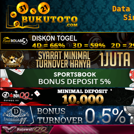
Data
Si