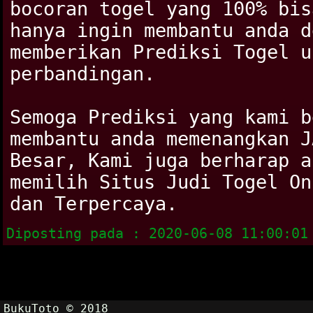
bocoran togel yang 100% bis
hanya ingin membantu anda d
memberikan Prediksi Togel u
perbandingan.
Semoga Prediksi yang kami b
membantu anda memenangkan J
Besar, Kami juga berharap a
memilih Situs Judi Togel On
dan Terpercaya.
Diposting pada : 2020-06-08 11:00:01
BukuToto © 2018