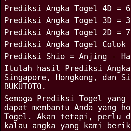
Prediksi Angka Togel 4D = 6
Prediksi Angka Togel 3D = 3
Prediksi Angka Togel 2D = 7
Prediksi Angka Togel Colok 
Prediksi Shio = Anjing - Ha
Itulah hasil Prediksi Angka
Singapore, Hongkong, dan Si
BUKUTOTO.
Semoga Prediksi Togel yang 
dapat membantu Anda yang ho
Togel. Akan tetapi, perlu d
kalau angka yang kami berik