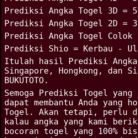
Prediksi Angka Togel 3D = 5
Prediksi Angka Togel 2D = 3
Prediksi Angka Togel Colok 
Prediksi Shio = Kerbau - Ul
Itulah hasil Prediksi Angka
Singapore, Hongkong, dan Si
BUKUTOTO.
Semoga Prediksi Togel yang 
dapat membantu Anda yang ho
Togel. Akan tetapi, perlu d
kalau angka yang kami berik
bocoran togel yang 100% bis