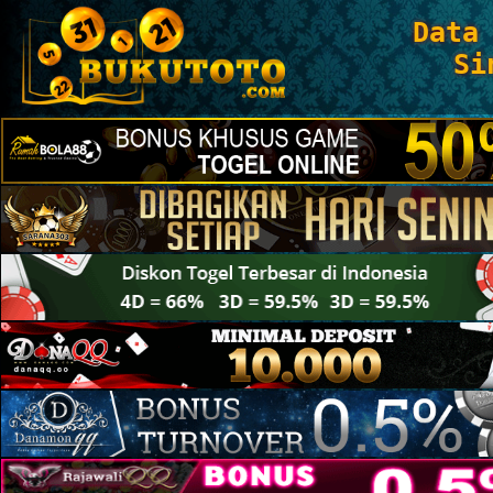
Data
Si