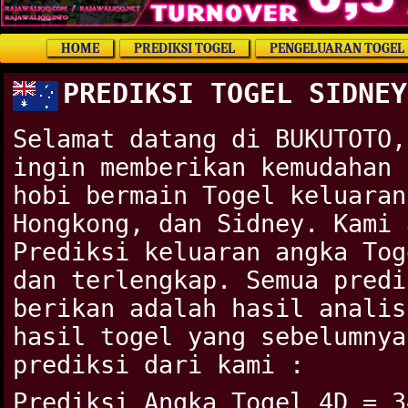
HOME
PREDIKSI TOGEL
PENGELUARAN TOGEL
PREDIKSI TOGEL SIDNEY
Selamat datang di BUKUTOTO,
ingin memberikan kemudahan 
hobi bermain Togel keluaran
Hongkong, dan Sidney. Kami 
Prediksi keluaran angka Tog
dan terlengkap. Semua predi
berikan adalah hasil analis
hasil togel yang sebelumnya
prediksi dari kami :
Prediksi Angka Togel 4D = 3