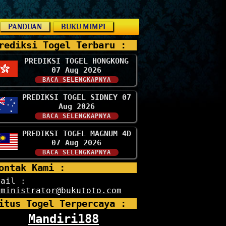
PANDUAN
BUKU MIMPI
rediksi Togel Terbaru :
PREDIKSI TOGEL HONGKONG
07 Aug 2026
BACA SELENGKAPNYA
PREDIKSI TOGEL SIDNEY 07
Aug 2026
BACA SELENGKAPNYA
PREDIKSI TOGEL MAGNUM 4D
07 Aug 2026
BACA SELENGKAPNYA
ontak Kami :
mail :
dministrator@bukutoto.com
itus Togel Terpercaya :
Mandiri188