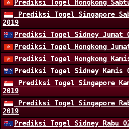
Prediksi Togel Hongkong Sabt
Prediksi Togel Singapore Sa
2019
Prediksi Togel Sidney Jumat 
Prediksi Togel Hongkong Juma
Prediksi Togel Hongkong Kami
Prediksi Togel Sidney Kamis 
Prediksi Togel Singapore Ka
2019
Prediksi Togel Singapore Ra
2019
Prediksi Togel Sidney Rabu 0